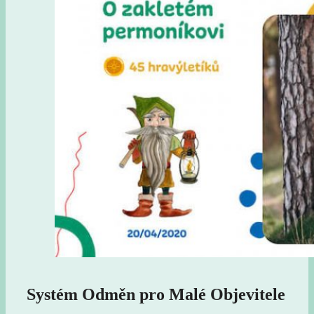
Systém Odměn pro Malé Objevitele