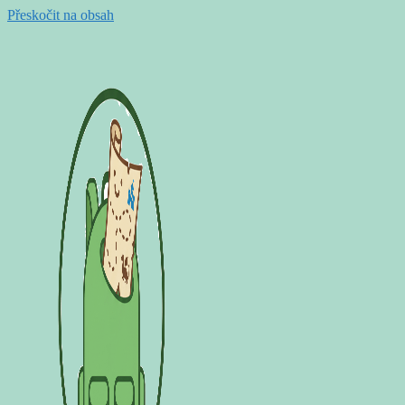
Přeskočit na obsah